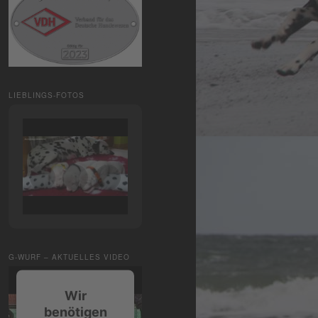
LIEBLINGS-FOTOS
G-WURF – AKTUELLES VIDEO
Wir
benötigen