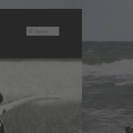
Search