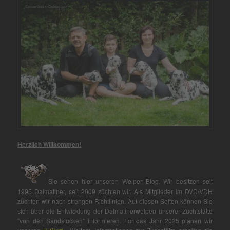
Herzlich Willkommen!
Sie sehen hier unseren Welpen-Blog. Wir besitzen seit
1995 Dalmatiner, seit 2009 züchten wir. Als Mitglieder im DVD/VDH
züchten wir nach strengen Richtlinien. Auf diesen Seiten können Sie
sich über die Entwicklung der Dalmatinerwelpen unserer Zuchtstätte
"von den Sandstücken" informieren. Für das Jahr 2025 planen wir