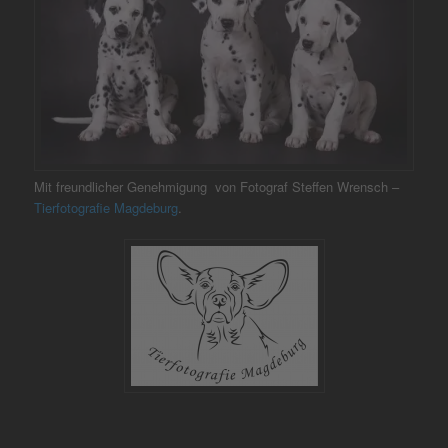
Mit freundlicher Genehmigung von Fotograf Steffen Wrensch –
Tierfotografie Magdeburg
.