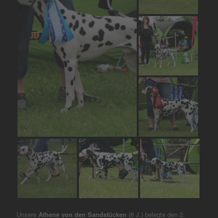
Unsere
Athene von den Sandstücken
(8 J.) belegte den 2.