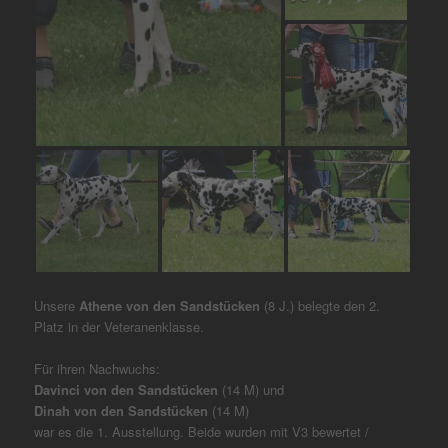
Unsere
Athene von den Sandstücken
(8 J.) belegte den 2.
Platz in der Veteranenklasse.
Für ihren Nachwuchs:
Davinci von den Sandstücken
(14 M) und
Dinah von den Sandstücken
(14 M)
war es die 1. Ausstellung. Beide wurden mit V3 bewertet /