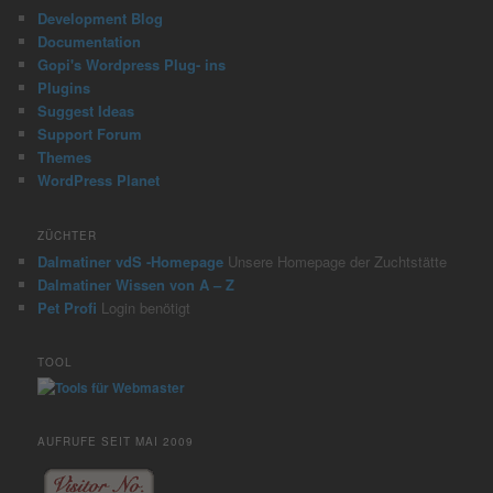
Development Blog
Documentation
Gopi's Wordpress Plug- ins
Plugins
Suggest Ideas
Support Forum
Themes
WordPress Planet
ZÜCHTER
Dalmatiner vdS -Homepage
Unsere Homepage der Zuchtstätte
Dalmatiner Wissen von A – Z
Pet Profi
Login benötigt
TOOL
AUFRUFE SEIT MAI 2009