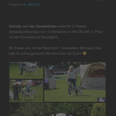
Posted on
9. Juli 2017
Carlotta von den Sandstücken
erreichte in Paaren
(Spezialzuchtschau) von 10 Hündinnen in der OKl den 2. Platz
mit der Formwertnote
V
orzüglich.
Wir freuen uns mit der Besitzerin / Ausstellerin Michaela. Das
habt Ihr prima gemacht! Wir sind stolz auf Euch!