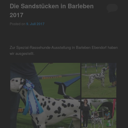
Die Sandstücken in Barleben
2017
Posted on
9. Juli 2017
Zur Spezial-Rassehunde-Ausstellung in Barleben Ebendorf haben
wir ausgestellt.