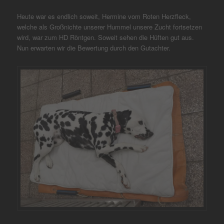
Heute war es endlich soweit, Hermine vom Roten Herzfleck,
welche als Großnichte unserer Hummel unsere Zucht fortsetzen
wird, war zum HD Röntgen. Soweit sehen die Hüften gut aus.
Nun erwarten wir die Bewertung durch den Gutachter.