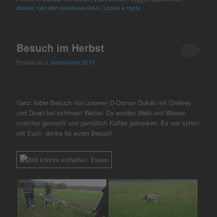
dukati
,
von den sandstuecken
|
Leave a reply
Besuch im Herbst
Posted on
5. November 2017
Ganz lieber Besuch von unseren D-Damen Dukati mit Chelsey
und Dinah bei schönem Wetter. Da wurden Wald und Wiesen
unsicher gemacht und gemütlich Kaffee getrunken. Es war schön
mit Euch, danke für euren Besuch