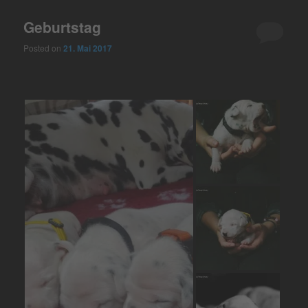
Geburtstag
Posted on
21. Mai 2017