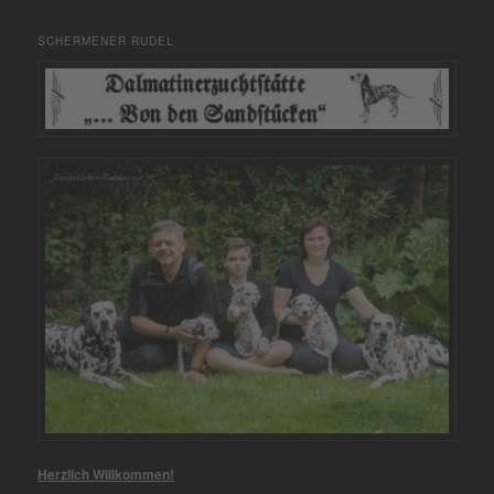
SCHERMENER RUDEL
Herzlich Willkommen!