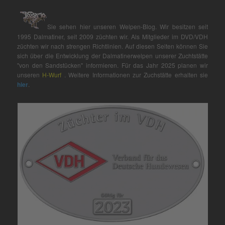
Sie sehen hier unseren Welpen-Blog. Wir besitzen seit
1995 Dalmatiner, seit 2009 züchten wir. Als Mitglieder im DVD/VDH
züchten wir nach strengen Richtlinien. Auf diesen Seiten können Sie
sich über die Entwicklung der Dalmatinerwelpen unserer Zuchtstätte
"von den Sandstücken" informieren. Für das Jahr 2025 planen wir
unseren
H-Wurf
. Weitere Informationen zur Zuchstätte erhalten sie
hier
.