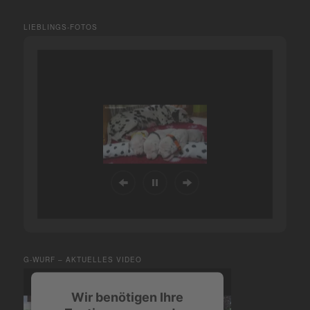
LIEBLINGS-FOTOS
G-WURF – AKTUELLES VIDEO
Wir benötigen Ihre