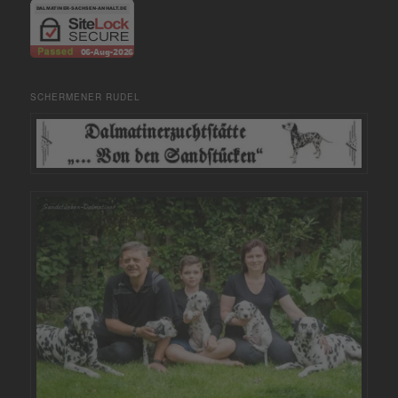
SCHERMENER RUDEL