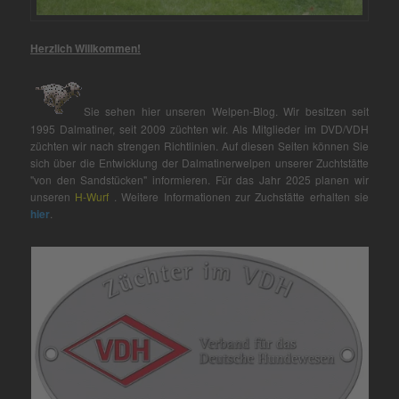
Herzlich Willkommen!
Sie sehen hier unseren Welpen-Blog. Wir besitzen seit
1995 Dalmatiner, seit 2009 züchten wir. Als Mitglieder im DVD/VDH
züchten wir nach strengen Richtlinien. Auf diesen Seiten können Sie
sich über die Entwicklung der Dalmatinerwelpen unserer Zuchtstätte
"von den Sandstücken" informieren. Für das Jahr 2025 planen wir
unseren
H-Wurf
. Weitere Informationen zur Zuchstätte erhalten sie
hier
.