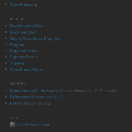
WordPress.org
BLOGROLL
Development Blog
Documentation
Gopi's Wordpress Plug- ins
Plugins
Suggest Ideas
Support Forum
Themes
WordPress Planet
ZÜCHTER
Dalmatiner vdS -Homepage
Unsere Homepage der Zuchtstätte
Dalmatiner Wissen von A – Z
Pet Profi
Login benötigt
TOOL