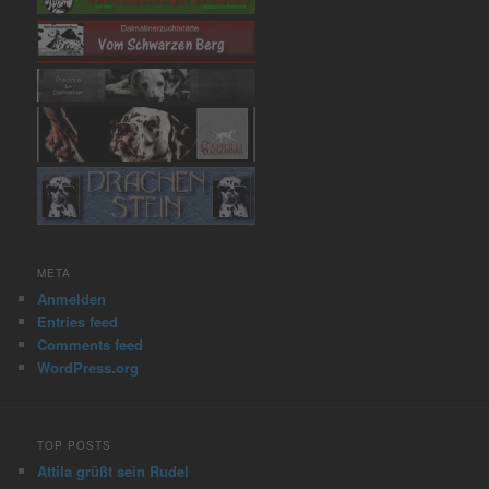
META
Anmelden
Entries feed
Comments feed
WordPress.org
TOP POSTS
Attila grüßt sein Rudel