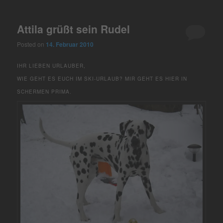
Attila grüßt sein Rudel
Posted on
14. Februar 2010
IHR LIEBEN URLAUBER,
WIE GEHT ES EUCH IM SKI-URLAUB? MIR GEHT ES HIER IN
SCHERMEN PRIMA.