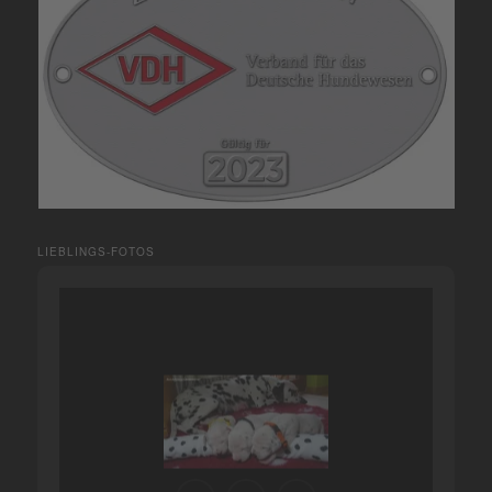
LIEBLINGS-FOTOS