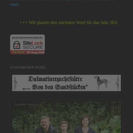
reply
+++ Wir planen den nächsten Wurf für das Jahr 2026 +++
SCHERMENER RUDEL