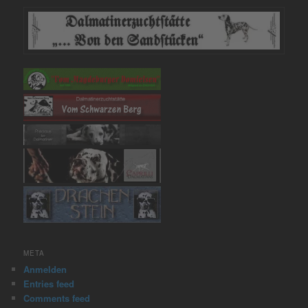
META
Anmelden
Entries feed
Comments feed