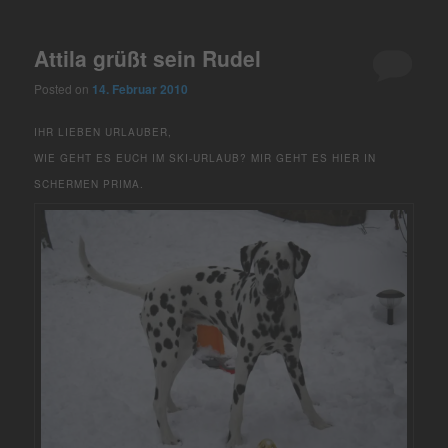
Attila grüßt sein Rudel
Posted on
14. Februar 2010
IHR LIEBEN URLAUBER,
WIE GEHT ES EUCH IM SKI-URLAUB? MIR GEHT ES HIER IN
SCHERMEN PRIMA.