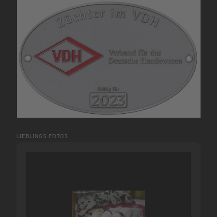
LIEBLINGS-FOTOS