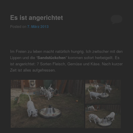
Es ist angerichtet
Posted on
7. März 2013
Im Freien zu leben macht natürlich hungrig. Ich zwitscher mit den
Lippen und die “
Sandstückchen
” kommen sofort herbeigeilt. Es
ist angerichtet: 7 Sorten Fleisch, Gemüse und Käse. Nach kurzer
Zeit ist alles aufgefressen.