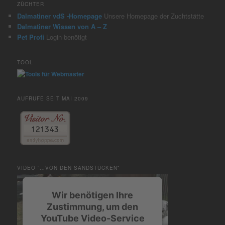
ZÜCHTER
Dalmatiner vdS -Homepage
Unsere Homepage der Zuchtstätte
Dalmatiner Wissen von A – Z
Pet Profi
Login benötigt
TOOL
AUFRUFE SEIT MAI 2009
VIDEO “…VON DEN SANDSTÜCKEN”
Wir benötigen Ihre
Zustimmung, um den
YouTube Video-Service