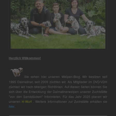
Herzlich Willkommen!
Sie sehen hier unseren Welpen-Blog. Wir besitzen seit
1995 Dalmatiner, seit 2009 züchten wir. Als Mitglieder im DVD/VDH
züchten wir nach strengen Richtlinien. Auf diesen Seiten können Sie
sich über die Entwicklung der Dalmatinerwelpen unserer Zuchtstätte
"von den Sandstücken" informieren. Für das Jahr 2025 planen wir
unseren
H-Wurf
. Weitere Informationen zur Zuchstätte erhalten sie
hier
.