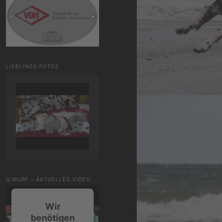
LIEBLINGS-FOTOS
G-WURF – AKTUELLES VIDEO
Wir
benötigen