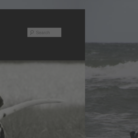
Search