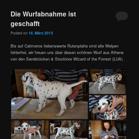
Die Wurfabnahme ist
geschafft
Posted on
16. März 2013
Bis auf Calimeros liebenswerte Rutenplatte sind alle Welpen
fehlerfrei, wir freuen uns über diesen schönen Wurf aus Athene
von den Sandstücken & Stocklore Wizard of the Forrest (LUA) .