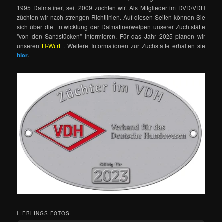
1995 Dalmatiner, seit 2009 züchten wir. Als Mitglieder im DVD/VDH
züchten wir nach strengen Richtlinien. Auf diesen Seiten können Sie
sich über die Entwicklung der Dalmatinerwelpen unserer Zuchtstätte
"von den Sandstücken" informieren. Für das Jahr 2025 planen wir
unseren
H-Wurf
. Weitere Informationen zur Zuchstätte erhalten sie
hier
.
LIEBLINGS-FOTOS