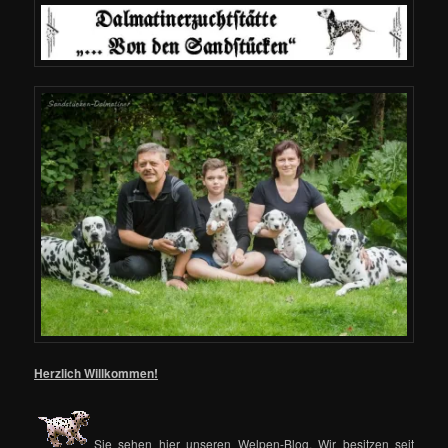
Herzlich Willkommen!
Sie sehen hier unseren Welpen-Blog. Wir besitzen seit