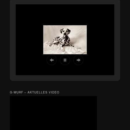
G-WURF – AKTUELLES VIDEO