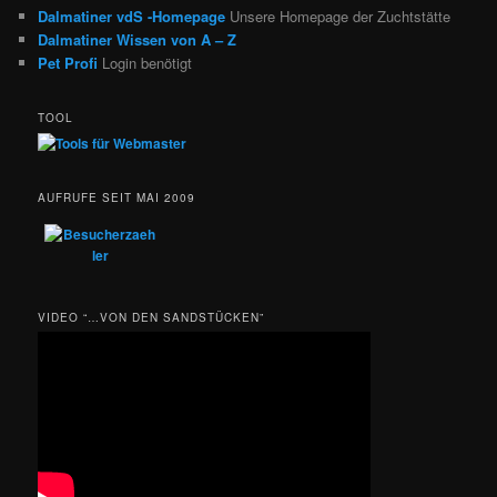
Dalmatiner vdS -Homepage
Unsere Homepage der Zuchtstätte
Dalmatiner Wissen von A – Z
Pet Profi
Login benötigt
TOOL
AUFRUFE SEIT MAI 2009
VIDEO “…VON DEN SANDSTÜCKEN”