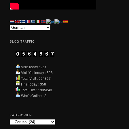
BLOG TRAFFIC
Visit Today : 251
Visit Yesterday : 528
Total Visit : 564867
Hits Today : 358
Total Hits : 1935243
Who's Online : 2
KATEGORIEN
Kategorien