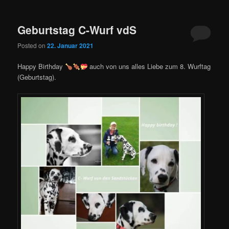
Geburtstag C-Wurf vdS
Posted on
22. Januar 2021
Happy Birthday
auch von uns alles Liebe zum 8. Wurftag
(Geburtstag).