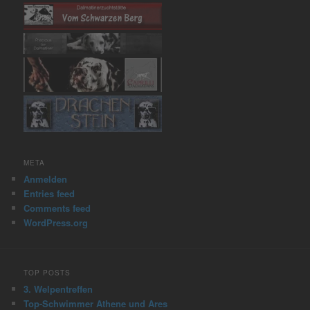
META
Anmelden
Entries feed
Comments feed
WordPress.org
TOP POSTS
3. Welpentreffen
Top-Schwimmer Athene und Ares