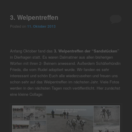
3. Welpentreffen
Posted on
11. Oktober 2013
Anfang Oktober fand das
3. Welpentreffen der “Sandstücken”
in Dierhagen statt. Es waren Dalmatiner aus allen bisherigen
Würfen mit ihren 2- Beinern anwesend. Außerdem Schäferhündin
Frieda, die vom Rudel adoptiert wurde. Wir fanden es sehr
interessant und schön Euch alle wiederzusehen und freuen uns
schon sehr auf das Welpentreffen im nächsten Jahr. Viele Fotos
werden in den nächsten Tagen noch veröffentlicht. Hier zunächst
eine kleine Collage: