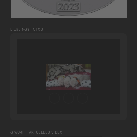
LIEBLINGS-FOTOS
G-WURF – AKTUELLES VIDEO