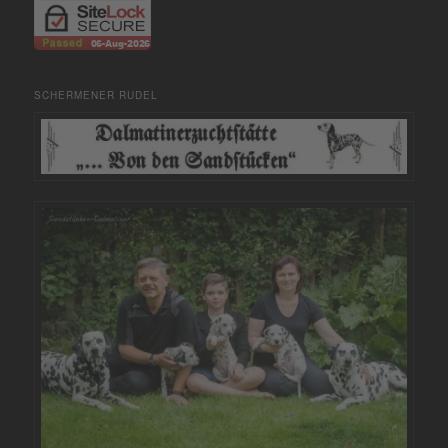
SCHERMENER RUDEL