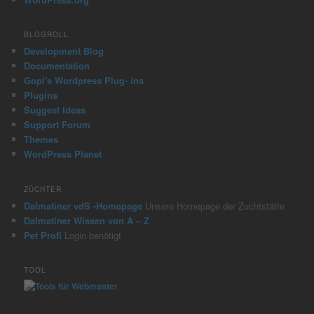
BLOGROLL
Development Blog
Documentation
Gopi's Wordpress Plug- ins
Plugins
Suggest Ideas
Support Forum
Themes
WordPress Planet
ZÜCHTER
Dalmatiner vdS -Homepage
Unsere Homepage der Zuchtstätte
Dalmatiner Wissen von A – Z
Pet Profi
Login benötigt
TOOL