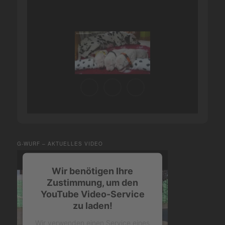
G-WURF – AKTUELLES VIDEO
Wir benötigen Ihre
Zustimmung, um den
YouTube Video-Service
zu laden!
Wir verwenden einen Service eines