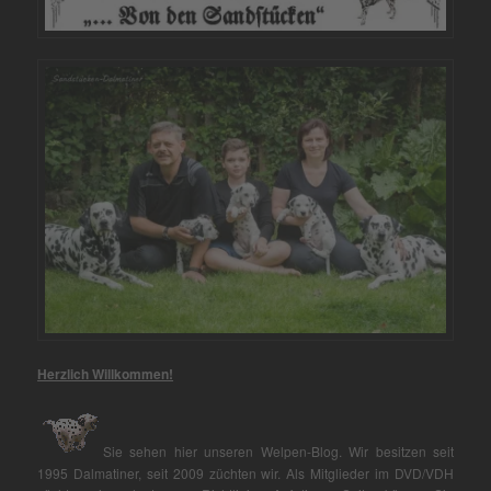
Herzlich Willkommen!
Sie sehen hier unseren Welpen-Blog. Wir besitzen seit
1995 Dalmatiner, seit 2009 züchten wir. Als Mitglieder im DVD/VDH