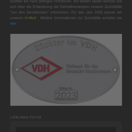
züchten wir nach strengen Richtlinien. Auf diesen Seiten können Sie
sich über die Entwicklung der Dalmatinerwelpen unserer Zuchtstätte
"von den Sandstücken" informieren. Für das Jahr 2025 planen wir
unseren
H-Wurf
. Weitere Informationen zur Zuchstätte erhalten sie
hier
.
LIEBLINGS-FOTOS