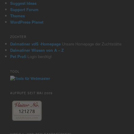
Suggest Ideas
Support Forum
Themes
WordPress Planet
ZÜCHTER
Dalmatiner vdS -Homepage
Unsere Homepage der Zuchtstätte
Dalmatiner Wissen von A – Z
Pet Profi
Login benötigt
TOOL
AUFRUFE SEIT MAI 2009