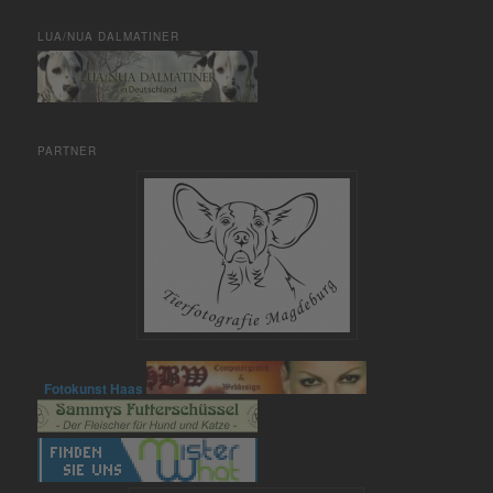
LUA/NUA DALMATINER
PARTNER
Fotokunst Haas