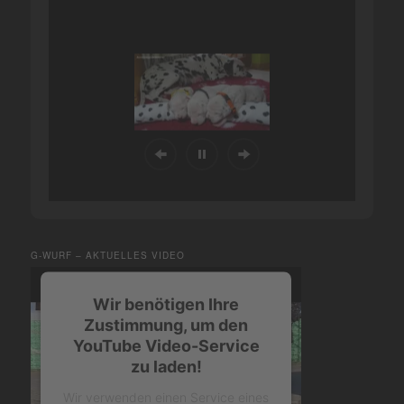
G-WURF – AKTUELLES VIDEO
Wir benötigen Ihre
Zustimmung, um den
YouTube Video-Service
zu laden!
Wir verwenden einen Service eines