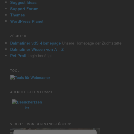
Suggest Ideas
Support Forum
Themes
WordPress Planet
ZÜCHTER
Dalmatiner vdS -Homepage
Unsere Homepage der Zuchtstätte
Dalmatiner Wissen von A – Z
Pet Profi
Login benötigt
TOOL
AUFRUFE SEIT MAI 2009
VIDEO “…VON DEN SANDSTÜCKEN”