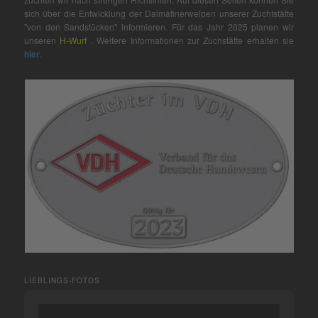
sich über die Entwicklung der Dalmatinerwelpen unserer Zuchtstätte
"von den Sandstücken" informieren. Für das Jahr 2025 planen wir
unseren
H-Wurf
. Weitere Informationen zur Zuchstätte erhalten sie
hier
.
LIEBLINGS-FOTOS