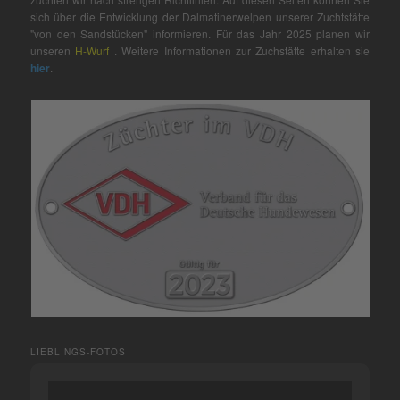
sich über die Entwicklung der Dalmatinerwelpen unserer Zuchtstätte
"von den Sandstücken" informieren. Für das Jahr 2025 planen wir
unseren
H-Wurf
. Weitere Informationen zur Zuchstätte erhalten sie
hier
.
LIEBLINGS-FOTOS