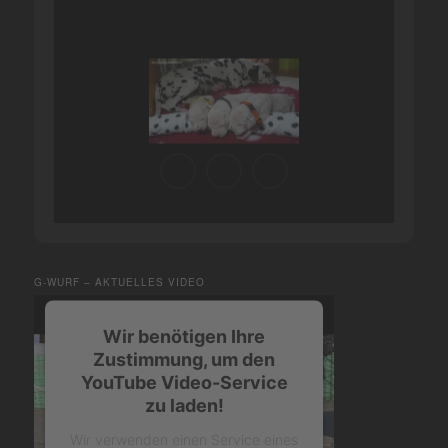
G-WURF – AKTUELLES VIDEO
Wir benötigen Ihre
Zustimmung, um den
YouTube Video-Service
zu laden!
Wir verwenden einen Service eines