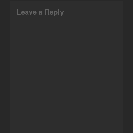
Leave a Reply