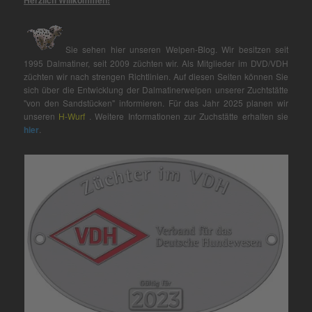
Sie sehen hier unseren Welpen-Blog. Wir besitzen seit
1995 Dalmatiner, seit 2009 züchten wir. Als Mitglieder im DVD/VDH
züchten wir nach strengen Richtlinien. Auf diesen Seiten können Sie
sich über die Entwicklung der Dalmatinerwelpen unserer Zuchtstätte
"von den Sandstücken" informieren. Für das Jahr 2025 planen wir
unseren
H-Wurf
. Weitere Informationen zur Zuchstätte erhalten sie
hier
.