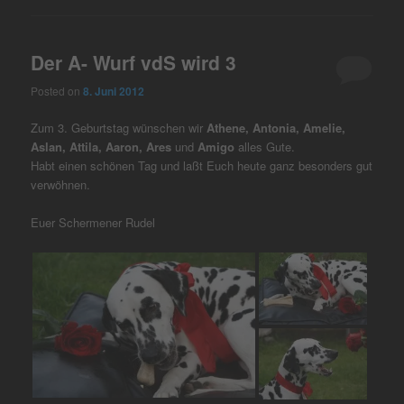
Der A- Wurf vdS wird 3
Posted on
8. Juni 2012
Zum 3. Geburtstag wünschen wir
Athene, Antonia, Amelie,
Aslan, Attila, Aaron, Ares
und
Amigo
alles Gute.
Habt einen schönen Tag und laßt Euch heute ganz besonders gut
verwöhnen.
Euer Schermener Rudel