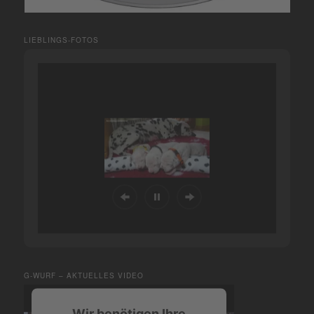
LIEBLINGS-FOTOS
G-WURF – AKTUELLES VIDEO
Wir benötigen Ihre