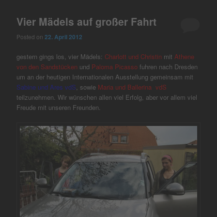
Vier Mädels auf großer Fahrt
Posted on
22. April 2012
gestern gings los, vier Mädels:
Charlott und Christin
mit
Athene
von den Sandstücken
und
Paloma Picasso
fuhren nach Dresden
um an der heutigen Internationalen Ausstellung gemeinsam mit
Sabine und Ares vdS
, sowie
Maria und Ballerina vdS
teilzunehmen. Wir wünschen allen viel Erfolg, aber vor allem viel
Freude mit unseren Freunden.