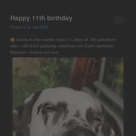
Happy 11th birthday
Posted on
8. Juni 2020
unsere A-chen werden heute 11 Jahre alt. Wir gratulieren
allen. Laßt Euch großartig verwöhnen von Euren dankbaren
Besitzern. Andrea und Axel