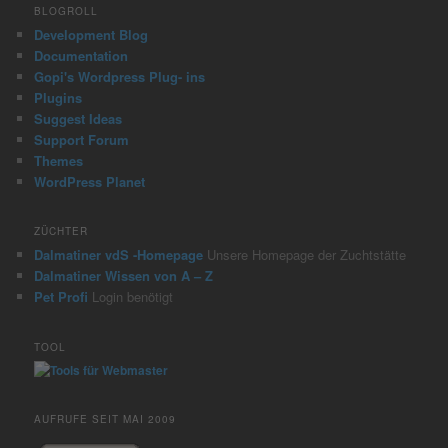
BLOGROLL
Development Blog
Documentation
Gopi's Wordpress Plug- ins
Plugins
Suggest Ideas
Support Forum
Themes
WordPress Planet
ZÜCHTER
Dalmatiner vdS -Homepage
Unsere Homepage der Zuchtstätte
Dalmatiner Wissen von A – Z
Pet Profi
Login benötigt
TOOL
AUFRUFE SEIT MAI 2009