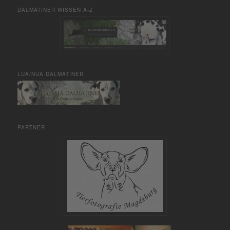
DALMATINER WISSEN A-Z
LUA/NUA DALMATINER
PARTNER