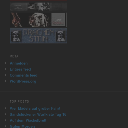
META
Anmelden
Entries feed
Comments feed
WordPress.org
TOP POSTS
Vier Mädels auf großer Fahrt
Sandstückener Wurfkiste Tag 16
Auf dem Wackelbrett
Guten Morgen