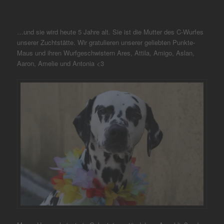
…und sie wird heute 5 Jahre alt. Sie ist die Mutter des C-Wurfes
unserer Zuchtstätte. Wir gratulieren unserer geliebten Punkte-
Maus und ihren Wurfgeschwistern Ares, Attila, Amigo, Aslan,
Aaron, Amelie und Antonia <3