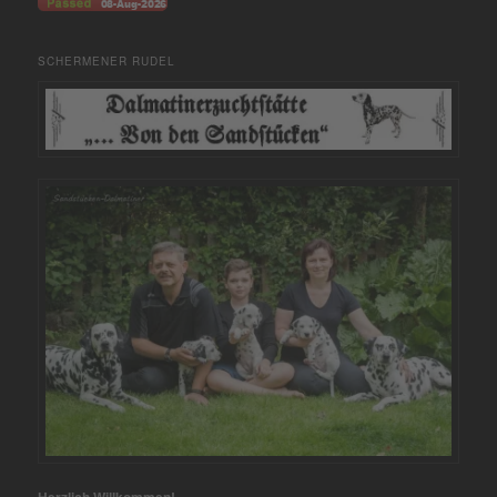
SCHERMENER RUDEL
Herzlich Willkommen!