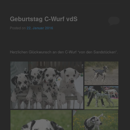
Geburtstag C-Wurf vdS
Posted on
22. Januar 2016
Herzlichen Glückwunsch an den C-Wurf “von den Sandstücken”.