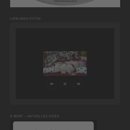
LIEBLINGS-FOTOS
G-WURF – AKTUELLES VIDEO