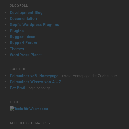
BLOGROLL
Development Blog
Documentation
Gopi's Wordpress Plug- ins
Plugins
Suggest Ideas
Support Forum
Themes
WordPress Planet
ZÜCHTER
Dalmatiner vdS -Homepage
Unsere Homepage der Zuchtstätte
Dalmatiner Wissen von A – Z
Pet Profi
Login benötigt
TOOL
AUFRUFE SEIT MAI 2009