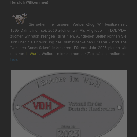
Herzlich Willkommen!
Sie sehen hier unseren Welpen-Blog. Wir besitzen seit
1995 Dalmatiner, seit 2009 züchten wir. Als Mitglieder im DVD/VDH
züchten wir nach strengen Richtlinien. Auf diesen Seiten können Sie
sich über die Entwicklung der Dalmatinerwelpen unserer Zuchtstätte
"von den Sandstücken" informieren. Für das Jahr 2025 planen wir
unseren
H-Wurf
. Weitere Informationen zur Zuchstätte erhalten sie
hier
.