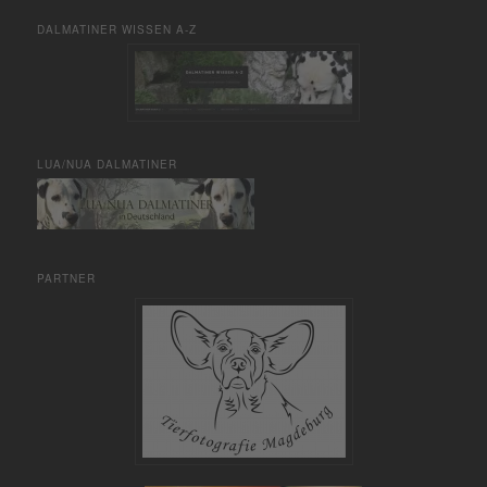
DALMATINER WISSEN A-Z
LUA/NUA DALMATINER
PARTNER