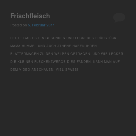
Frischfleisch
Posted on
5. Februar 2011
HEUTE GAB ES EIN GESUNDES UND LECKERES FRÜHSTÜCK.
MAMA HUMMEL UND AUCH ATHENE HABEN IHREN
BLÄTTERMAGEN ZU DEN WELPEN GETRAGEN. UND WIE LECKER
DIE KLEINEN FLECKENZWERGE DIES FANDEN, KANN MAN AUF
DEM VIDEO ANSCHAUEN. VIEL SPASS!