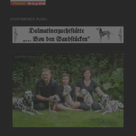
SCHERMENER RUDEL