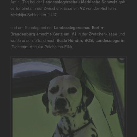
Am 1. Tag bei der
Landessiegerschau Märkische Schweiz
gab
es für Greta in der Zwischenklasse ein
V2
von der Richterin
Melchijor-Schlechter (LUX)
und am Sonntag bei der
Landessiegerschau Berlin-
Brandenburg
erreichte Greta ein
V1
in der Zwischenklasse und
wurde anschließend noch
Beste Hündin, BOS, Landessiegerin
(Richterin: Annuka Paloheimo-FIN).