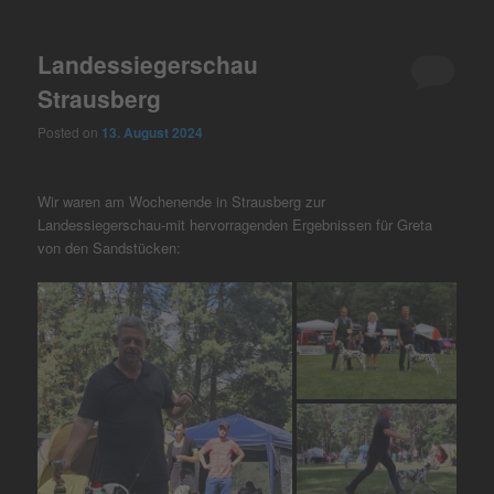
Landessiegerschau
Strausberg
Posted on
13. August 2024
Wir waren am Wochenende in Strausberg zur
Landessiegerschau-mit hervorragenden Ergebnissen für Greta
von den Sandstücken: