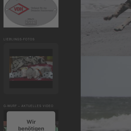
LIEBLINGS-FOTOS
G-WURF – AKTUELLES VIDEO
Wir
benötigen