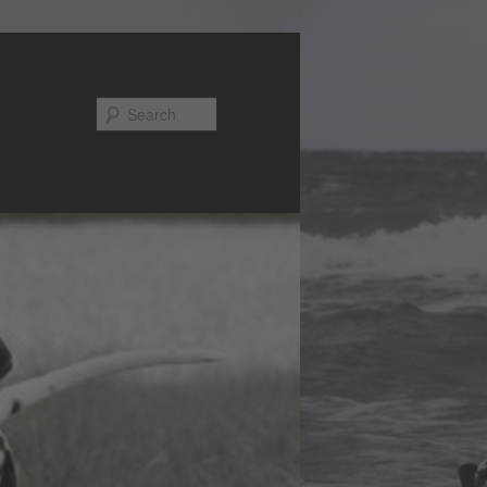
Search