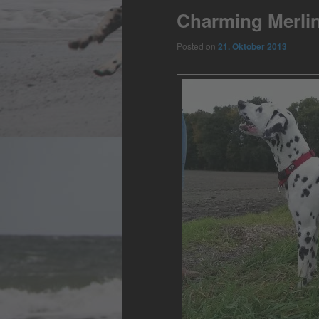
Charming Merli
Posted on
21. Oktober 2013