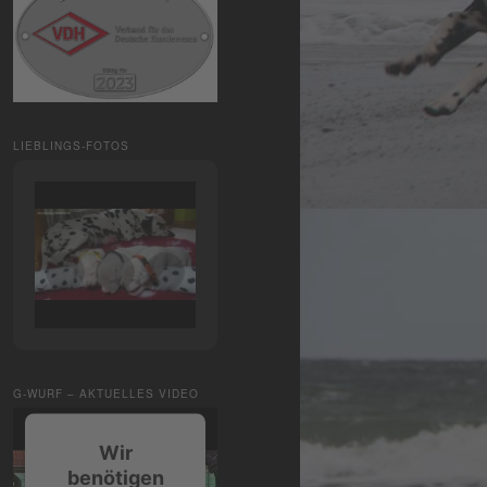
LIEBLINGS-FOTOS
G-WURF – AKTUELLES VIDEO
Wir
benötigen