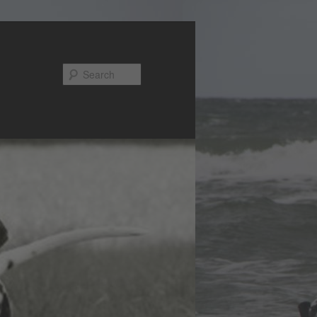
Search