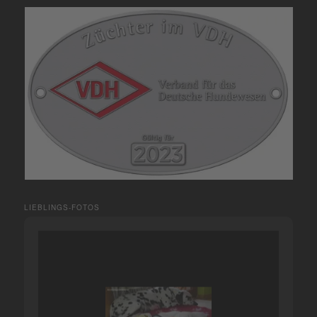
LIEBLINGS-FOTOS