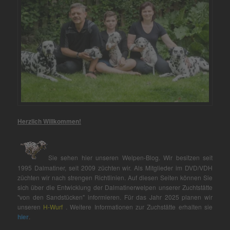
Herzlich Willkommen!
Sie sehen hier unseren Welpen-Blog. Wir besitzen seit
1995 Dalmatiner, seit 2009 züchten wir. Als Mitglieder im DVD/VDH
züchten wir nach strengen Richtlinien. Auf diesen Seiten können Sie
sich über die Entwicklung der Dalmatinerwelpen unserer Zuchtstätte
"von den Sandstücken" informieren. Für das Jahr 2025 planen wir
unseren
H-Wurf
. Weitere Informationen zur Zuchstätte erhalten sie
hier
.