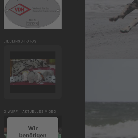
LIEBLINGS-FOTOS
G-WURF – AKTUELLES VIDEO
Wir
benötigen