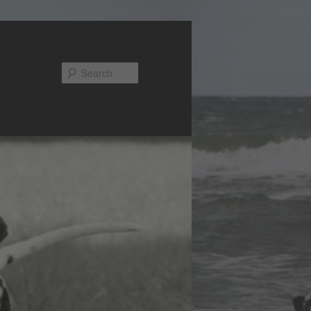
Search