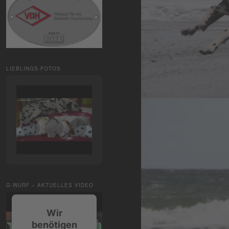
LIEBLINGS-FOTOS
G-WURF – AKTUELLES VIDEO
Wir
benötigen