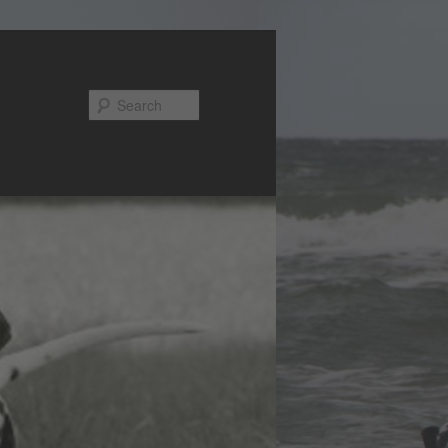
Search