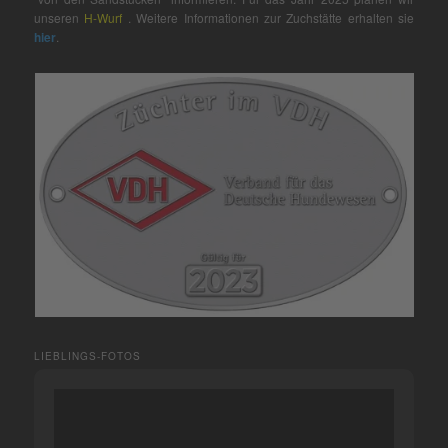
unseren
H-Wurf
. Weitere Informationen zur Zuchstätte erhalten sie
hier
.
LIEBLINGS-FOTOS