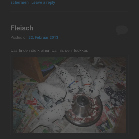
schermen
|
Leave a reply
Fleisch
Posted on
22. Februar 2013
Das finden die kleinen Dalmis sehr leckker.