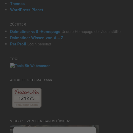
Themes
WordPress Planet
ZÜCHTER
Dalmatiner vdS -Homepage
Unsere Homepage der Zuchtstätte
Dalmatiner Wissen von A – Z
Pet Profi
Login benötigt
TOOL
AUFRUFE SEIT MAI 2009
VIDEO “…VON DEN SANDSTÜCKEN”