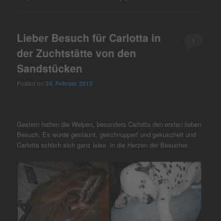
Lieber Besuch für Carlotta in
1
der Zuchtstätte von den
Sandstücken
Posted on
24. Februar 2013
Gestern hatten die Welpen, besonders Carlotta den ersten lieben
Besuch. Es wurde gestaunt, geschnuppert und gekuschelt und
Carlotta schlich sich ganz leise in die Herzen der Besucher.