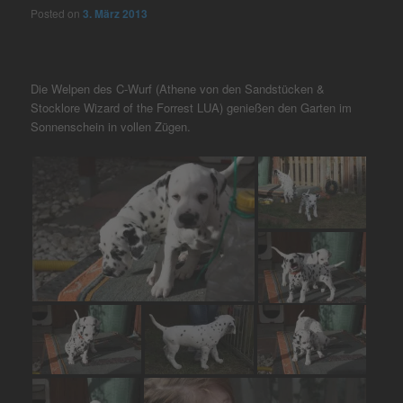
Posted on
3. März 2013
Die Welpen des C-Wurf (Athene von den Sandstücken &
Stocklore Wizard of the Forrest LUA) genießen den Garten im
Sonnenschein in vollen Zügen.