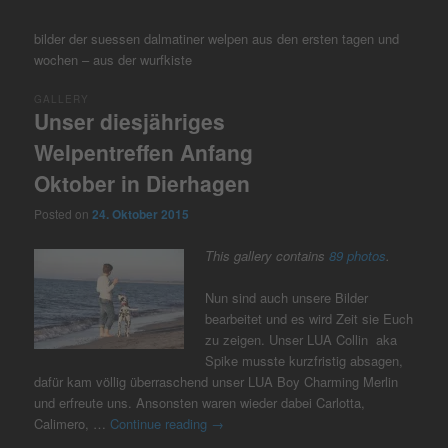
bilder der suessen dalmatiner welpen aus den ersten tagen und
wochen – aus der wurfkiste
GALLERY
Unser diesjähriges
Welpentreffen Anfang
Oktober in Dierhagen
Posted on
24. Oktober 2015
This gallery contains
89 photos
.
Nun sind auch unsere Bilder
bearbeitet und es wird Zeit sie Euch
zu zeigen. Unser LUA Collin aka
Spike musste kurzfristig absagen,
dafür kam völlig überraschend unser LUA Boy Charming Merlin
und erfreute uns. Ansonsten waren wieder dabei Carlotta,
Calimero, …
Continue reading
→