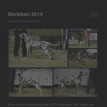
Barleben 2014
Posted on
29. Juni 2014
Eine schöne Ausstellung des DVD in Barleben. Wir haben uns