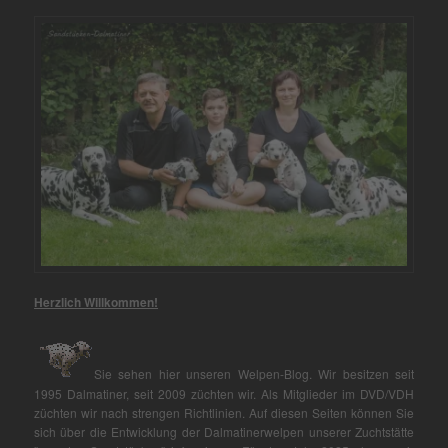
Herzlich Willkommen!
Sie sehen hier unseren Welpen-Blog. Wir besitzen seit
1995 Dalmatiner, seit 2009 züchten wir. Als Mitglieder im DVD/VDH
züchten wir nach strengen Richtlinien. Auf diesen Seiten können Sie
sich über die Entwicklung der Dalmatinerwelpen unserer Zuchtstätte