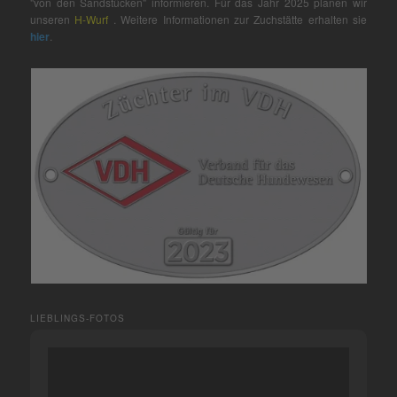
"von den Sandstücken" informieren. Für das Jahr 2025 planen wir
unseren
H-Wurf
. Weitere Informationen zur Zuchstätte erhalten sie
hier
.
LIEBLINGS-FOTOS