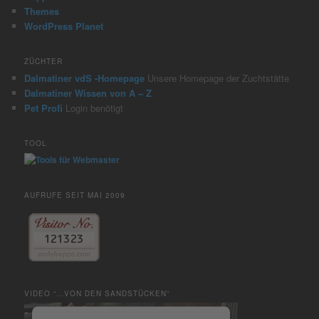
Themes
WordPress Planet
ZÜCHTER
Dalmatiner vdS -Homepage
Unsere Homepage der Zuchtstätte
Dalmatiner Wissen von A – Z
Pet Profi
Login benötigt
TOOL
AUFRUFE SEIT MAI 2009
VIDEO “…VON DEN SANDSTÜCKEN”