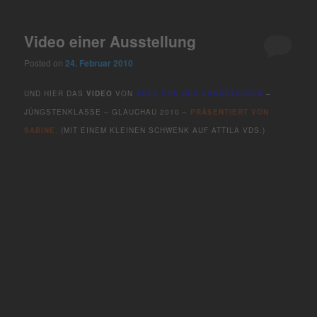
Video einer Ausstellung
Posted on
24. Februar 2010
UND HIER DAS
VIDEO
VON
ARES VON DEN SANDSTÜCKEN
–
JÜNGSTENKLASSE – GLAUCHAU 2010 –
PRÄSENTIERT VON
SABINE.
(MIT EINEM KLEINEN SCHWENK AUF ATTILA VDS.)