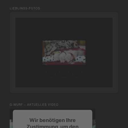
LIEBLINGS-FOTOS
G-WURF – AKTUELLES VIDEO
Wir benötigen Ihre
Zustimmung, um den