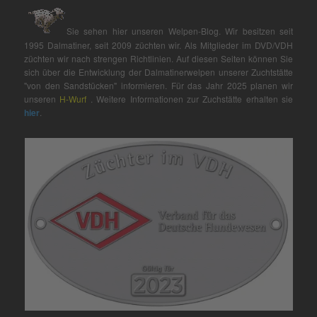
Sie sehen hier unseren Welpen-Blog. Wir besitzen seit
1995 Dalmatiner, seit 2009 züchten wir. Als Mitglieder im DVD/VDH
züchten wir nach strengen Richtlinien. Auf diesen Seiten können Sie
sich über die Entwicklung der Dalmatinerwelpen unserer Zuchtstätte
"von den Sandstücken" informieren. Für das Jahr 2025 planen wir
unseren
H-Wurf
. Weitere Informationen zur Zuchstätte erhalten sie
hier
.