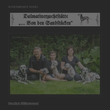
SCHERMENER RUDEL
Herzlich Willkommen!