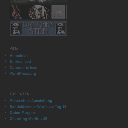
META
Anmelden
Entries feed
Comments feed
WordPress.org
TOP POSTS
Video einer Ausstellung
Sandstückener Wurfkiste Tag 16
Guten Morgen
Charming Merlin vdS