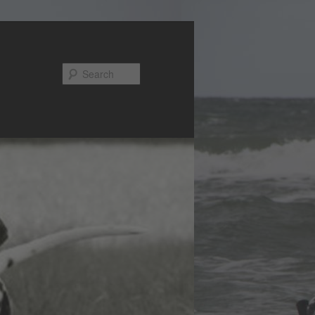
Search