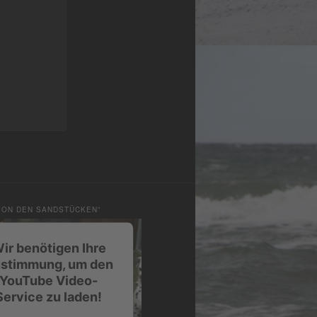
VON DEN SANDSTÜCKEN”
ir benötigen Ihre
stimmung, um den
YouTube Video-
Service zu laden!