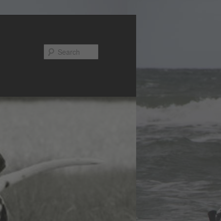
Search