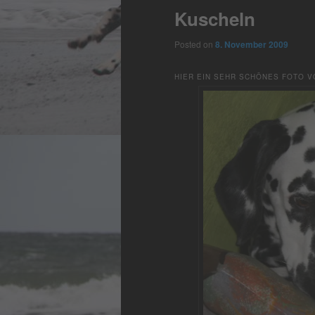
Kuscheln
Posted on
8. November 2009
HIER EIN SEHR SCHÖNES FOTO 