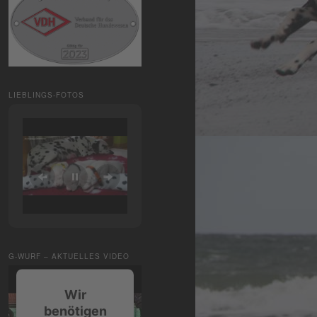
LIEBLINGS-FOTOS
G-WURF – AKTUELLES VIDEO
Wir
benötigen