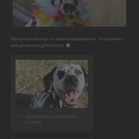
Mama Hummel singt ein Geburtstagsständchen. Anschließend
wird gemeinsam gefrühstückt.
Mama Hummel vom Magdeburger
Domfelsen