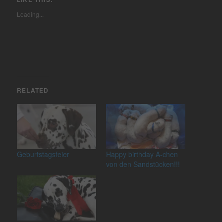
Loading...
RELATED
Geburtstagsfeier
Happy birthday A-chen
von den Sandstücken!!!