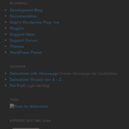
BLOGROLL
Development Blog
Documentation
Gopi's Wordpress Plug- ins
Plugins
Suggest Ideas
Support Forum
Themes
WordPress Planet
ZÜCHTER
Dalmatiner vdS -Homepage
Unsere Homepage der Zuchtstätte
Dalmatiner Wissen von A – Z
Pet Profi
Login benötigt
TOOL
AUFRUFE SEIT MAI 2009