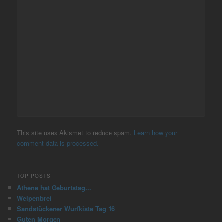
This site uses Akismet to reduce spam.
Learn how your
comment data is processed.
TOP POSTS
Athene hat Geburtstag...
Welpenbrei
Sandstückener Wurfkiste Tag 16
Guten Morgen