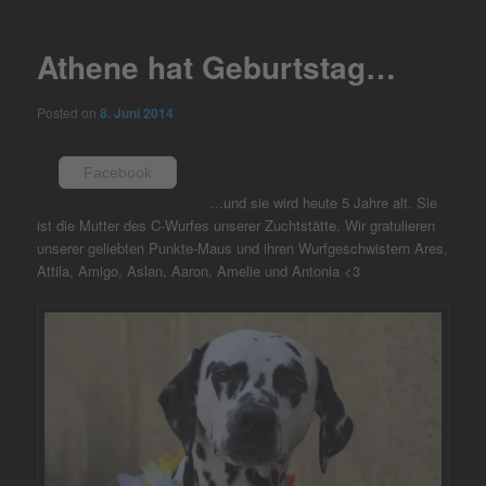
navigation
Athene hat Geburtstag…
Posted on
8. Juni 2014
Facebook
…und sie wird heute 5 Jahre alt. Sie
ist die Mutter des C-Wurfes unserer Zuchtstätte. Wir gratulieren
unserer geliebten Punkte-Maus und ihren Wurfgeschwistern Ares,
Attila, Amigo, Aslan, Aaron, Amelie und Antonia <3