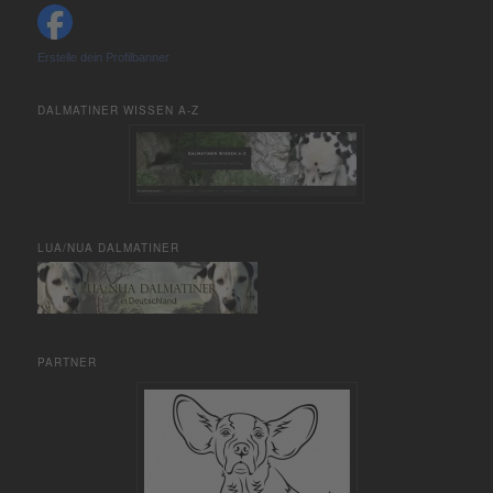
Erstelle dein Profilbanner
DALMATINER WISSEN A-Z
LUA/NUA DALMATINER
PARTNER