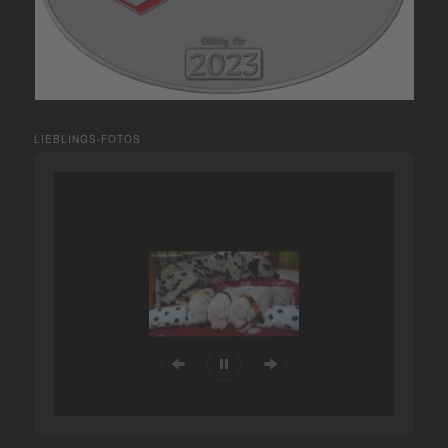
LIEBLINGS-FOTOS