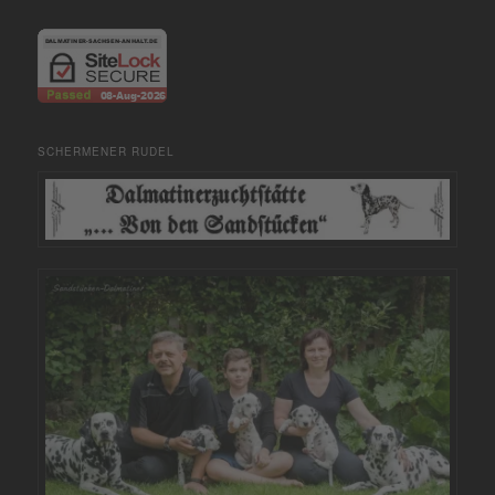
SCHERMENER RUDEL