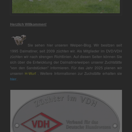
Herzlich Willkommen!
Sie sehen hier unseren Welpen-Blog. Wir besitzen seit
1995 Dalmatiner, seit 2009 züchten wir. Als Mitglieder im DVD/VDH
züchten wir nach strengen Richtlinien. Auf diesen Seiten können Sie
sich über die Entwicklung der Dalmatinerwelpen unserer Zuchtstätte
"von den Sandstücken" informieren. Für das Jahr 2025 planen wir
unseren
H-Wurf
. Weitere Informationen zur Zuchstätte erhalten sie
hier
.