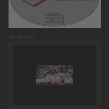
LIEBLINGS-FOTOS