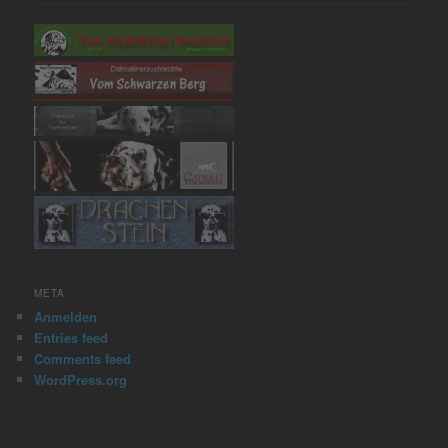
META
Anmelden
Entries feed
Comments feed
WordPress.org