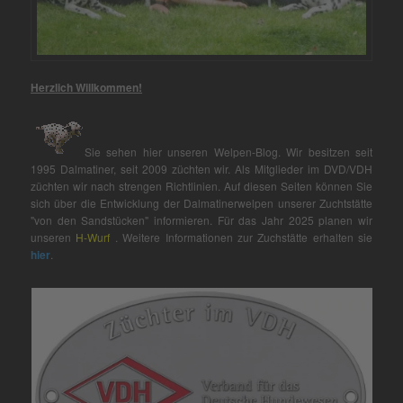
Herzlich Willkommen!
Sie sehen hier unseren Welpen-Blog. Wir besitzen seit
1995 Dalmatiner, seit 2009 züchten wir. Als Mitglieder im DVD/VDH
züchten wir nach strengen Richtlinien. Auf diesen Seiten können Sie
sich über die Entwicklung der Dalmatinerwelpen unserer Zuchtstätte
"von den Sandstücken" informieren. Für das Jahr 2025 planen wir
unseren
H-Wurf
. Weitere Informationen zur Zuchstätte erhalten sie
hier
.