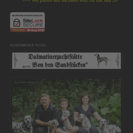
+++ Wir planen den nächsten Wurf für das Jahr 2026 +++
SCHERMENER RUDEL