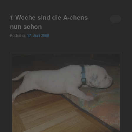
1 Woche sind die A-chens
nun schon
Posted on
17. Juni 2009