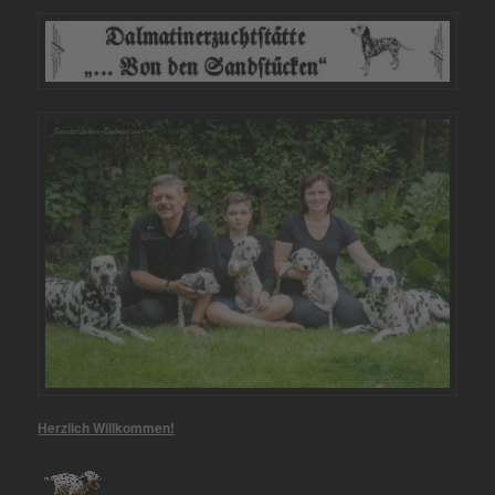
Herzlich Willkommen!