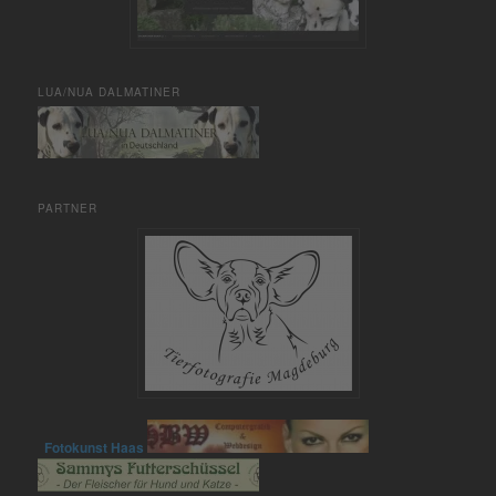
LUA/NUA DALMATINER
PARTNER
Fotokunst Haas