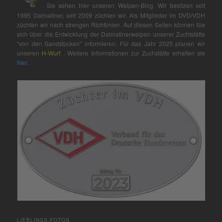
Sie sehen hier unseren Welpen-Blog. Wir besitzen seit
1995 Dalmatiner, seit 2009 züchten wir. Als Mitglieder im DVD/VDH
züchten wir nach strengen Richtlinien. Auf diesen Seiten können Sie
sich über die Entwicklung der Dalmatinerwelpen unserer Zuchtstätte
"von den Sandstücken" informieren. Für das Jahr 2025 planen wir
unseren
H-Wurf
. Weitere Informationen zur Zuchstätte erhalten sie
hier
.
LIEBLINGS-FOTOS