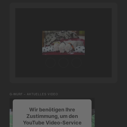
G-WURF – AKTUELLES VIDEO
Wir benötigen Ihre
Zustimmung, um den
YouTube Video-Service