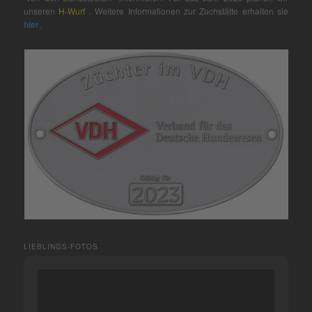
unseren
H-Wurf
. Weitere Informationen zur Zuchstätte erhalten sie
hier
.
LIEBLINGS-FOTOS