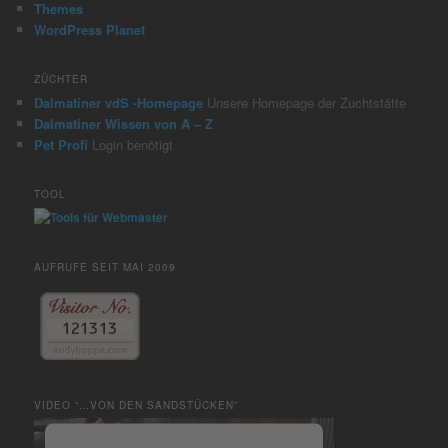
Themes
WordPress Planet
ZÜCHTER
Dalmatiner vdS -Homepage
Unsere Homepage der Zuchtstätte
Dalmatiner Wissen von A – Z
Pet Profi
Login benötigt
TOOL
AUFRUFE SEIT MAI 2009
VIDEO “…VON DEN SANDSTÜCKEN”