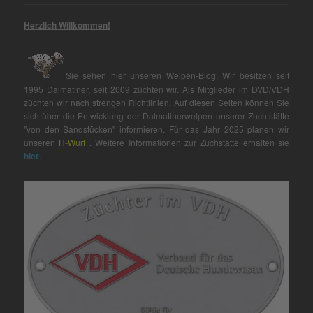
Herzlich Willkommen!
Sie sehen hier unseren Welpen-Blog. Wir besitzen seit
1995 Dalmatiner, seit 2009 züchten wir. Als Mitglieder im DVD/VDH
züchten wir nach strengen Richtlinien. Auf diesen Seiten können Sie
sich über die Entwicklung der Dalmatinerwelpen unserer Zuchtstätte
"von den Sandstücken" informieren. Für das Jahr 2025 planen wir
unseren
H-Wurf
. Weitere Informationen zur Zuchstätte erhalten sie
hier
.