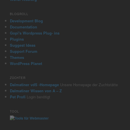
BLOGROLL
Development Blog
Documentation
Gopi's Wordpress Plug- ins
Plugins
Suggest Ideas
Support Forum
Themes
WordPress Planet
ZÜCHTER
Dalmatiner vdS -Homepage
Unsere Homepage der Zuchtstätte
Dalmatiner Wissen von A – Z
Pet Profi
Login benötigt
TOOL