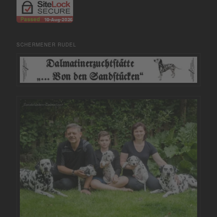
SCHERMENER RUDEL