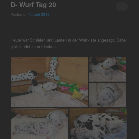
D- Wurf Tag 20
Posted on
4. Juni 2016
Heute war Schlafen und Laufen in der Wurfkiste angesagt. Dabei
gibt es viel zu entdecken.