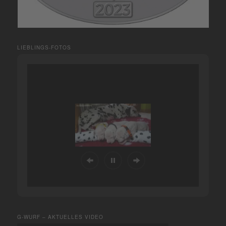
LIEBLINGS-FOTOS
G-WURF – AKTUELLES VIDEO