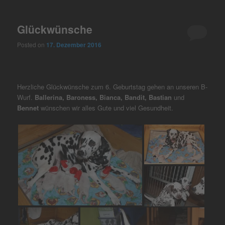
Glückwünsche
Posted on
17. Dezember 2016
Herzliche Glückwünsche zum 6. Geburtstag gehen an unseren B-
Wurf.
Ballerina, Baroness, Bianca, Bandit, Bastian
und
Bennet
wünschen wir alles Gute und viel Gesundheit.