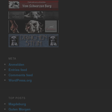
META
Anmelden
Entries feed
Comments feed
WordPress.org
TOP POSTS
Magdeburg
Guten Morgen