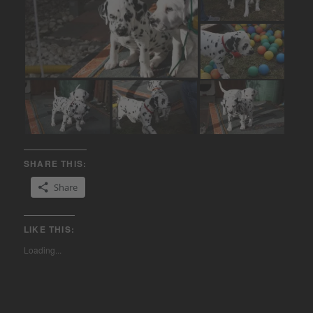
SHARE THIS:
Share
LIKE THIS:
Loading...