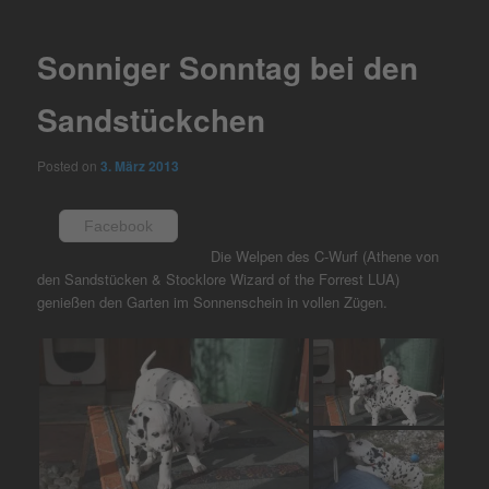
navigation
Sonniger Sonntag bei den
Sandstückchen
Posted on
3. März 2013
Facebook
Die Welpen des C-Wurf (Athene von
den Sandstücken & Stocklore Wizard of the Forrest LUA)
genießen den Garten im Sonnenschein in vollen Zügen.