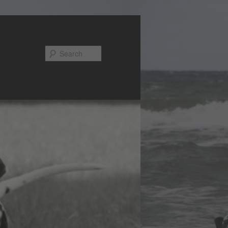
Search