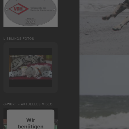
LIEBLINGS-FOTOS
G-WURF – AKTUELLES VIDEO
Wir
benötigen