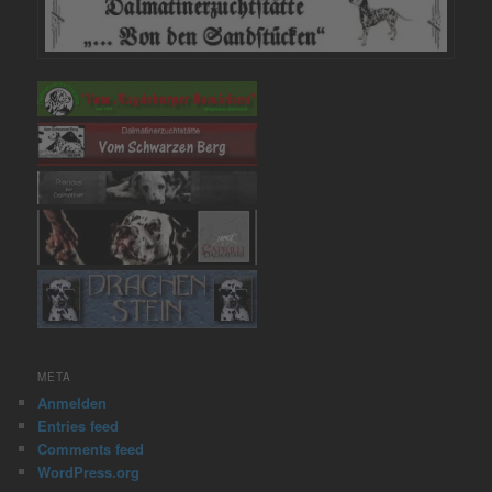
META
Anmelden
Entries feed
Comments feed
WordPress.org