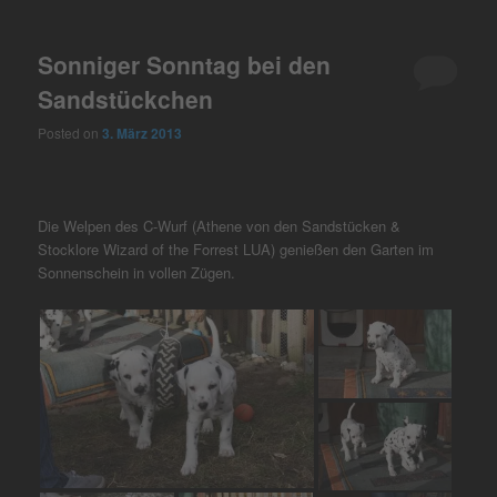
Sonniger Sonntag bei den
Sandstückchen
Posted on
3. März 2013
Die Welpen des C-Wurf (Athene von den Sandstücken &
Stocklore Wizard of the Forrest LUA) genießen den Garten im
Sonnenschein in vollen Zügen.