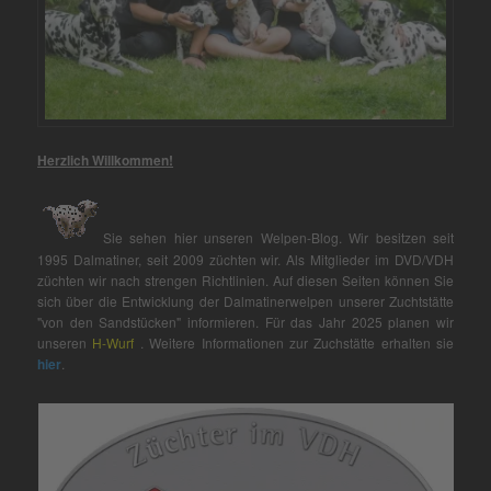
Herzlich Willkommen!
Sie sehen hier unseren Welpen-Blog. Wir besitzen seit
1995 Dalmatiner, seit 2009 züchten wir. Als Mitglieder im DVD/VDH
züchten wir nach strengen Richtlinien. Auf diesen Seiten können Sie
sich über die Entwicklung der Dalmatinerwelpen unserer Zuchtstätte
"von den Sandstücken" informieren. Für das Jahr 2025 planen wir
unseren
H-Wurf
. Weitere Informationen zur Zuchstätte erhalten sie
hier
.