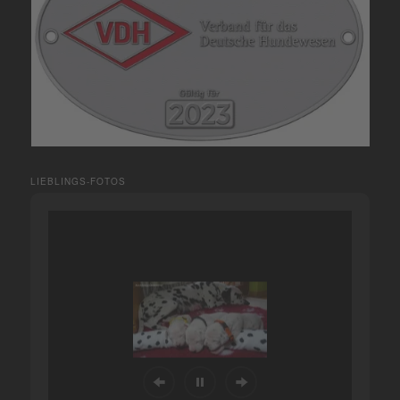
LIEBLINGS-FOTOS