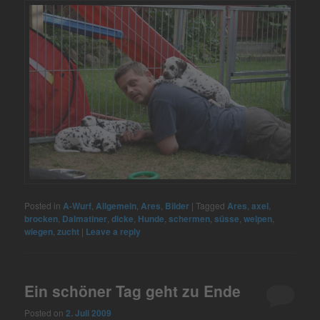
Posted in
A-Wurf
,
Allgemein
,
Ares
,
Bilder
|
Tagged
Ares
,
axel
,
brocken
,
Dalmatiner
,
dicke
,
Hunde
,
schermen
,
süsse
,
welpen
,
wiegen
,
zucht
|
Leave a reply
Ein schöner Tag geht zu Ende
Posted on
2. Juli 2009