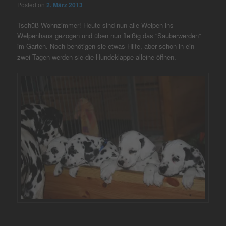
Posted on
2. März 2013
Tschüß Wohnzimmer! Heute sind nun alle Welpen ins
Welpenhaus gezogen und üben nun fleißig das “Sauberwerden”
im Garten. Noch benötigen sie etwas Hilfe, aber schon in ein
zwei Tagen werden sie die Hundeklappe alleine öffnen.