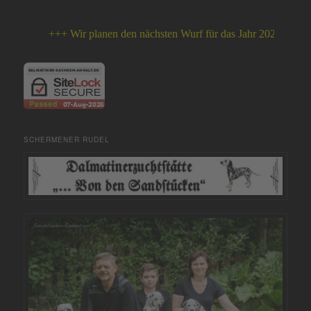
+++ Wir planen den nächsten Wurf für das Jahr 2026 +++
SCHERMENER RUDEL