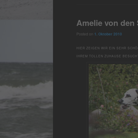
Amelie von den
Posted on
1. Oktober 2010
HIER ZEIGEN WIR EIN SEHR SCH
IHREM TOLLEN ZUHAUSE BESUCHT