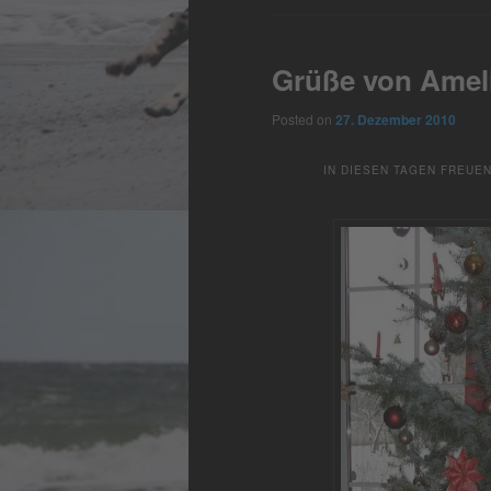
Grüße von Amel
Posted on
27. Dezember 2010
IN DIESEN TAGEN FREUE