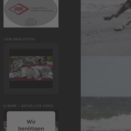
LIEBLINGS-FOTOS
G-WURF – AKTUELLES VIDEO
Wir
benötigen