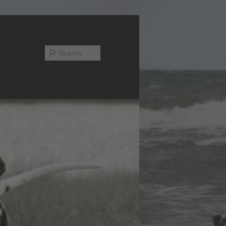
Search