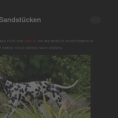
 Sandstücken
ÖNES FOTO VON
AMELIE
, DIE WIR BEREITS IM SEPTEMBER IN
 HABEN. VIELE GRÜSSE NACH GRÜNTAL.