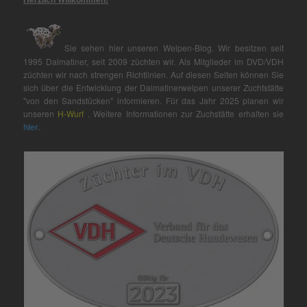
Sie sehen hier unseren Welpen-Blog. Wir besitzen seit
1995 Dalmatiner, seit 2009 züchten wir. Als Mitglieder im DVD/VDH
züchten wir nach strengen Richtlinien. Auf diesen Seiten können Sie
sich über die Entwicklung der Dalmatinerwelpen unserer Zuchtstätte
"von den Sandstücken" informieren. Für das Jahr 2025 planen wir
unseren
H-Wurf
. Weitere Informationen zur Zuchstätte erhalten sie
hier
.