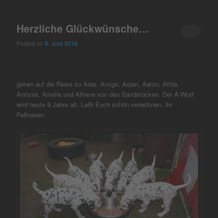
Herzliche Glückwünsche…
Posted on
8. Juni 2018
gehen auf die Reise zu Ares, Amigo, Aslan, Aaron, Attila,
Antonia, Amelie und Athene von den Sandstücken. Der A-Wurf
wird heute 9 Jahre alt. Laßt Euch schön verwöhnen, Ihr
Fellnasen.