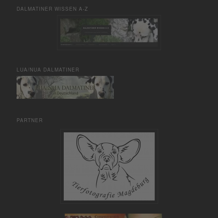
DALMATINER WISSEN A-Z
LUA/NUA DALMATINER
PARTNER