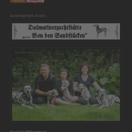
SCHERMENER RUDEL
Herzlich Willkommen!