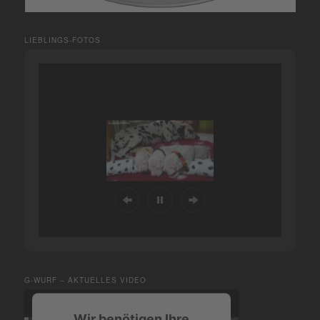
LIEBLINGS-FOTOS
G-WURF – AKTUELLES VIDEO
Wir benötigen Ihre