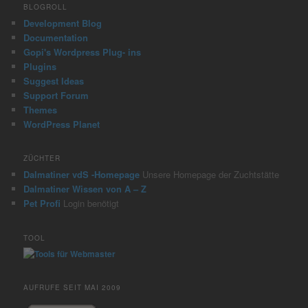
BLOGROLL
Development Blog
Documentation
Gopi's Wordpress Plug- ins
Plugins
Suggest Ideas
Support Forum
Themes
WordPress Planet
ZÜCHTER
Dalmatiner vdS -Homepage
Unsere Homepage der Zuchtstätte
Dalmatiner Wissen von A – Z
Pet Profi
Login benötigt
TOOL
AUFRUFE SEIT MAI 2009