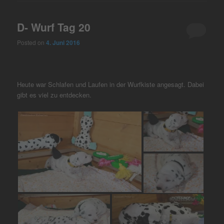
D- Wurf Tag 20
Posted on
4. Juni 2016
Heute war Schlafen und Laufen in der Wurfkiste angesagt. Dabei
gibt es viel zu entdecken.