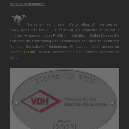
Herzlich Willkommen!
Sie sehen hier unseren Welpen-Blog. Wir besitzen seit
1995 Dalmatiner, seit 2009 züchten wir. Als Mitglieder im DVD/VDH
züchten wir nach strengen Richtlinien. Auf diesen Seiten können Sie
sich über die Entwicklung der Dalmatinerwelpen unserer Zuchtstätte
"von den Sandstücken" informieren. Für das Jahr 2025 planen wir
unseren
H-Wurf
. Weitere Informationen zur Zuchstätte erhalten sie
hier
.