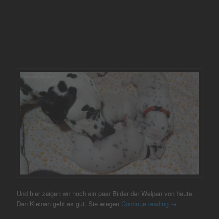
Und hier zeigen wir noch ein paar Bilder der Welpen von heute.
Den Kleinen geht es gut. Sie wiegen
Continue reading
→