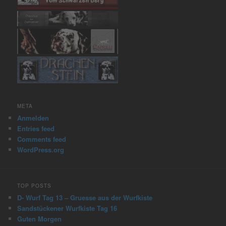
META
Anmelden
Entries feed
Comments feed
WordPress.org
TOP POSTS
D- Wurf Tag 13 – Gruesse aus der Wurfkiste
Sandstückener Wurfkiste Tag 16
Guten Morgen