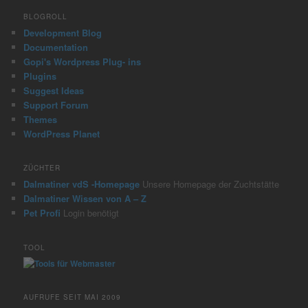
BLOGROLL
Development Blog
Documentation
Gopi's Wordpress Plug- ins
Plugins
Suggest Ideas
Support Forum
Themes
WordPress Planet
ZÜCHTER
Dalmatiner vdS -Homepage
Unsere Homepage der Zuchtstätte
Dalmatiner Wissen von A – Z
Pet Profi
Login benötigt
TOOL
AUFRUFE SEIT MAI 2009