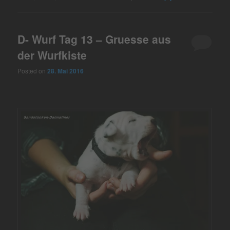
D- Wurf Tag 13 – Gruesse aus
der Wurfkiste
Posted on
28. Mai 2016