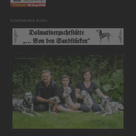
SCHERMENER RUDEL