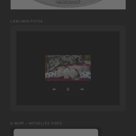
LIEBLINGS-FOTOS
G-WURF – AKTUELLES VIDEO