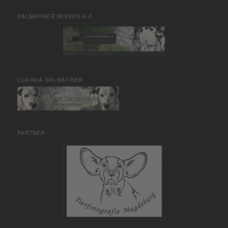
DALMATINER WISSEN A-Z
LUA/NUA DALMATINER
PARTNER