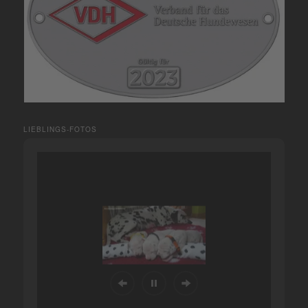
LIEBLINGS-FOTOS