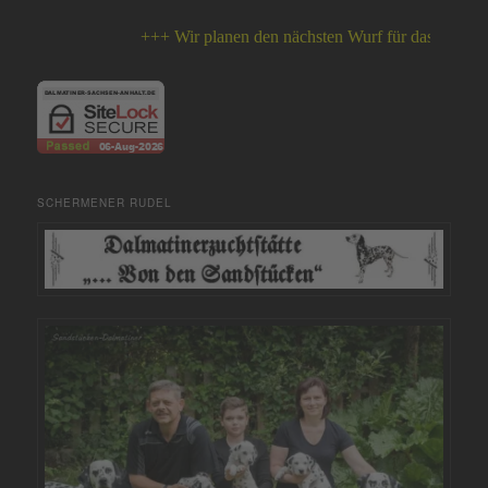
+++ Wir planen den nächsten Wurf für das Jahr 2026 
SCHERMENER RUDEL