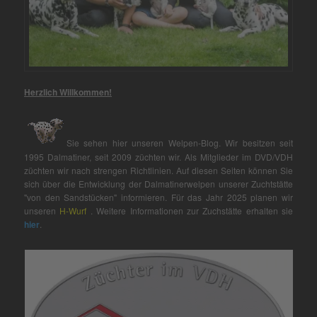
Herzlich Willkommen!
Sie sehen hier unseren Welpen-Blog. Wir besitzen seit
1995 Dalmatiner, seit 2009 züchten wir. Als Mitglieder im DVD/VDH
züchten wir nach strengen Richtlinien. Auf diesen Seiten können Sie
sich über die Entwicklung der Dalmatinerwelpen unserer Zuchtstätte
"von den Sandstücken" informieren. Für das Jahr 2025 planen wir
unseren
H-Wurf
. Weitere Informationen zur Zuchstätte erhalten sie
hier
.