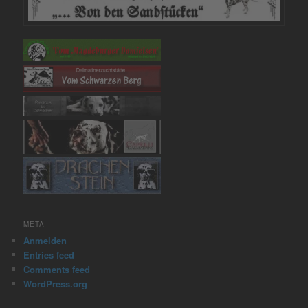
META
Anmelden
Entries feed
Comments feed
WordPress.org