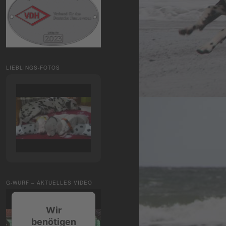
LIEBLINGS-FOTOS
G-WURF – AKTUELLES VIDEO
Wir
benötigen