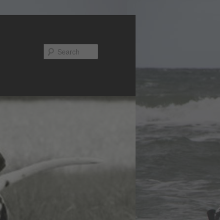
Search