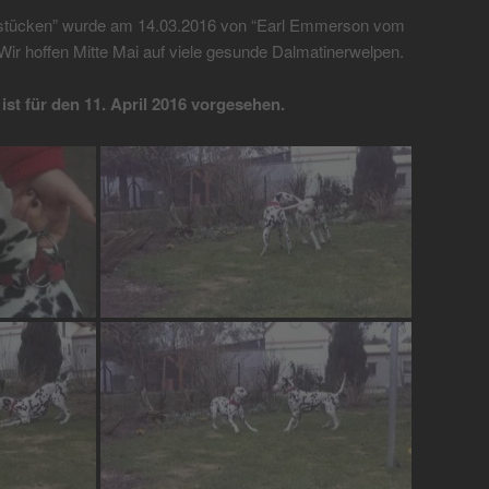
stücken” wurde am 14.03.2016 von “Earl Emmerson vom
ir hoffen Mitte Mai auf viele gesunde Dalmatinerwelpen.
 ist für den 11. April 2016 vorgesehen.